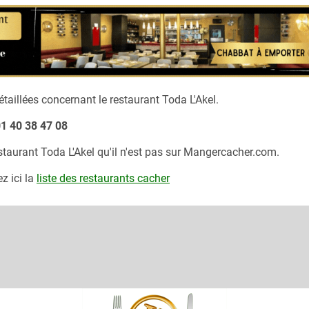
taillées concernant le restaurant
Toda L'Akel.
1 40 38 47 08
estaurant
Toda L'Akel
qu'il n'est pas sur Mangercacher.com.
z ici la
liste des restaurants cacher