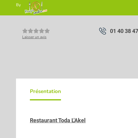
By
01 40 38 4
Laisser un avis
Présentation
Restaurant Toda L'Akel