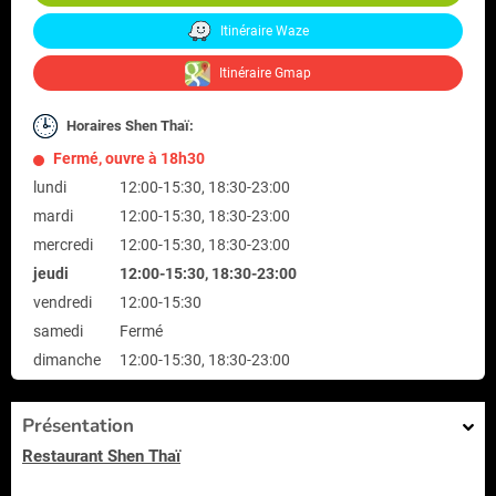
Itinéraire Waze
Itinéraire Gmap
Horaires Shen Thaï:
Fermé, ouvre à 18h30
lundi
12:00-15:30, 18:30-23:00
mardi
12:00-15:30, 18:30-23:00
mercredi
12:00-15:30, 18:30-23:00
jeudi
12:00-15:30, 18:30-23:00
vendredi
12:00-15:30
samedi
Fermé
dimanche
12:00-15:30, 18:30-23:00
Présentation
Restaurant Shen Thaï