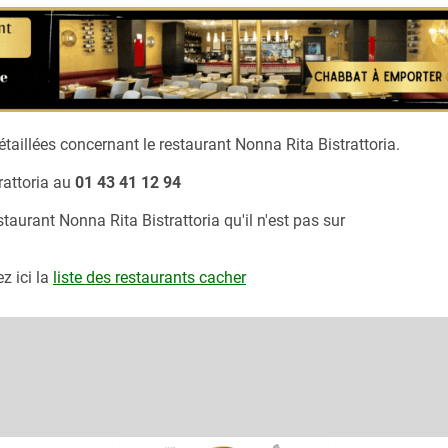
taillées concernant le restaurant
Nonna Rita Bistrattoria.
attoria
au
01 43 41 12 94
estaurant
Nonna Rita Bistrattoria
qu'il n'est pas sur
z ici la
liste des restaurants cacher