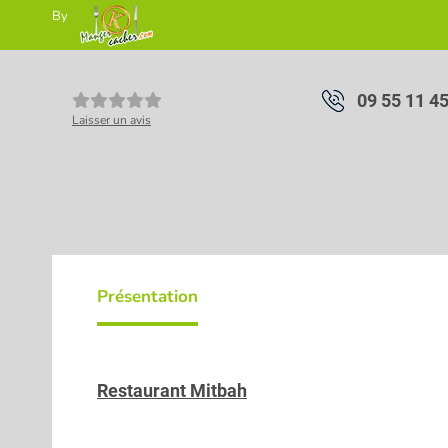
By
09 55 11 4
Laisser un avis
Présentation
Restaurant Mitbah