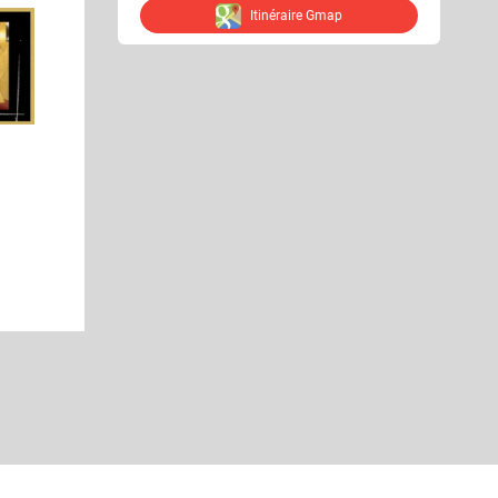
Itinéraire Gmap