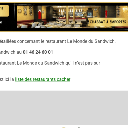
taillées concernant le restaurant
Le Monde du Sandwich.
andwich
au
01 46 24 60 01
estaurant
Le Monde du Sandwich
qu'il n'est pas sur
z ici la
liste des restaurants cacher