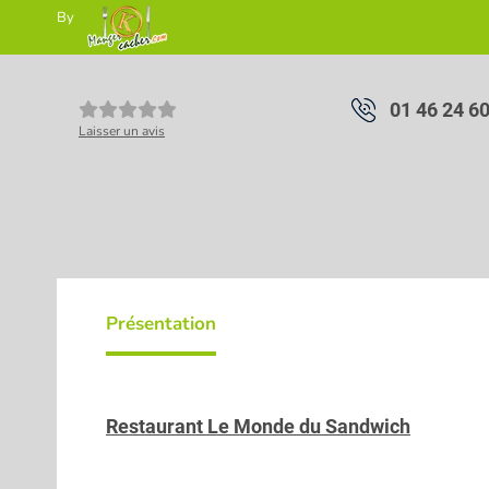
By
01 46 24 6
Laisser un avis
Présentation
Restaurant Le Monde du Sandwich