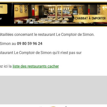
taillées concernant le restaurant
Le Comptoir de Simon.
 Simon
au
09 80 59 96 24
estaurant
Le Comptoir de Simon
qu'il n'est pas sur
z ici la
liste des restaurants cacher