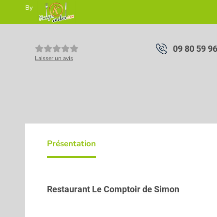
By
09 80 59 9
Laisser un avis
Présentation
Restaurant Le Comptoir de Simon