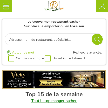
Je trouve mon restaurant cacher
Sur place, à emporter ou en livraison
Autour de moi
Recherche avancée...
Commande en ligne
Ouvert immédiatement
Top 15 de la semaine
Tout le top manger cacher