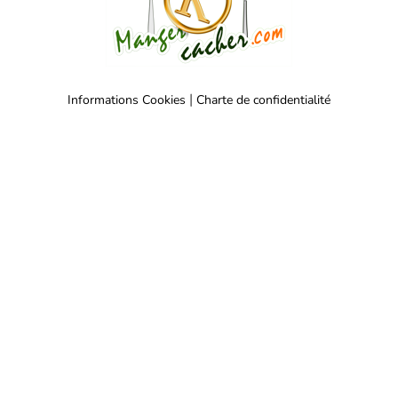
|
Informations Cookies
Charte de confidentialité