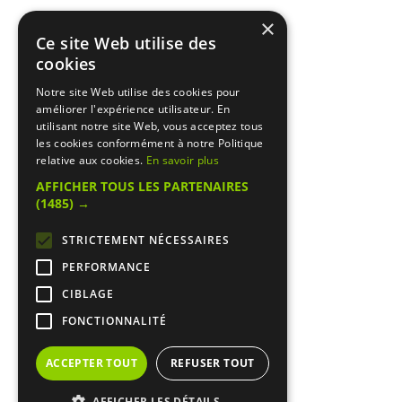
×
Ce site Web utilise des
cookies
Notre site Web utilise des cookies pour
améliorer l'expérience utilisateur. En
utilisant notre site Web, vous acceptez tous
les cookies conformément à notre Politique
relative aux cookies.
En savoir plus
AFFICHER TOUS LES PARTENAIRES
(1485) →
STRICTEMENT NÉCESSAIRES
PERFORMANCE
CIBLAGE
FONCTIONNALITÉ
ACCEPTER TOUT
REFUSER TOUT
AFFICHER LES DÉTAILS