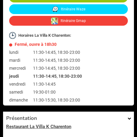
Itinéraire Waze
Itinéraire Gmap
Horaires La Villa K Charenton:
Fermé, ouvre à 18h30
lundi
11:30-14:45, 18:30-23:00
mardi
11:30-14:45, 18:30-23:00
mercredi
11:30-14:45, 18:30-23:00
jeudi
11:30-14:45, 18:30-23:00
vendredi
11:30-14:45
samedi
19:30-01:00
dimanche
11:30-15:30, 18:30-23:00
Présentation
Restaurant La Villa K Charenton