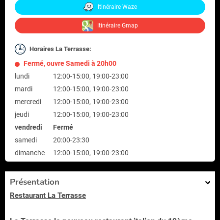
Itinéraire Waze
Itinéraire Gmap
Horaires La Terrasse:
Fermé, ouvre Samedi à 20h00
lundi
12:00-15:00, 19:00-23:00
mardi
12:00-15:00, 19:00-23:00
mercredi
12:00-15:00, 19:00-23:00
jeudi
12:00-15:00, 19:00-23:00
vendredi
Fermé
samedi
20:00-23:30
dimanche
12:00-15:00, 19:00-23:00
Présentation
Restaurant La Terrasse