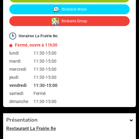
Itinéraire Waze
Itinéraire Gmap
Horaires La Frairie 8e:
Fermé, ouvre à 11h30
lundi
11:30-15:00
mardi
11:30-15:00
mercredi
11:30-15:00
jeudi
11:30-15:00
vendredi
11:30-15:00
samedi
Fermé
dimanche
11:30-15:00
Présentation
Restaurant La Frairie 8e