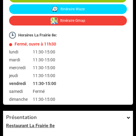
Itinéraire Waze
Itinéraire Gmap
Horaires La Frairie 8e:
Fermé, ouvre à 11h30
lundi
11:30-15:00
mardi
11:30-15:00
mercredi
11:30-15:00
jeudi
11:30-15:00
vendredi
11:30-15:00
samedi
Fermé
dimanche
11:30-15:00
Présentation
Restaurant La Frairie 8e