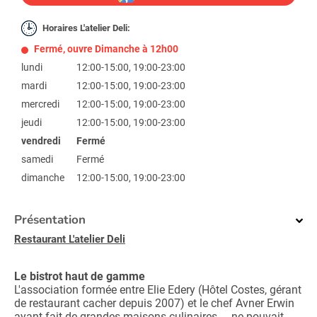
Horaires L'atelier Deli:
Fermé, ouvre Dimanche à 12h00
lundi
12:00-15:00, 19:00-23:00
mardi
12:00-15:00, 19:00-23:00
mercredi
12:00-15:00, 19:00-23:00
jeudi
12:00-15:00, 19:00-23:00
vendredi
Fermé
samedi
Fermé
dimanche
12:00-15:00, 19:00-23:00
Présentation
Restaurant L'atelier Deli
Le bistrot haut de gamme
L'association formée entre Elie Edery (Hôtel Costes, gérant
de restaurant cacher depuis 2007) et le chef Avner Erwin
ayant fait de grandes maisons culinaires ... ne pouvait