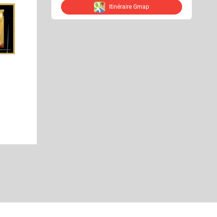
Itinéraire Gmap