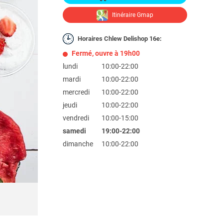
Itinéraire Gmap
Horaires Chlew Delishop 16e:
Fermé, ouvre à 19h00
lundi
10:00-22:00
mardi
10:00-22:00
mercredi
10:00-22:00
jeudi
10:00-22:00
vendredi
10:00-15:00
samedi
19:00-22:00
dimanche
10:00-22:00