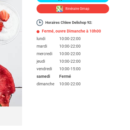
Itinéraire Gmap
Horaires Chlew Delishop 92:
Fermé, ouvre Dimanche à 10h00
lundi
10:00-22:00
mardi
10:00-22:00
mercredi
10:00-22:00
jeudi
10:00-22:00
vendredi
10:00-15:00
samedi
Fermé
dimanche
10:00-22:00