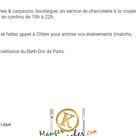
s & carpaccio, boutargue, un service de charcuterie à la coupe.
 en continu de 10h à 22h.
n et faites appel à Chlew pour animer vos évènements (matchs,
veillance du Beth-Din de Paris.
 Légal