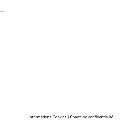
...
|
Informations Cookies
Charte de confidentialité