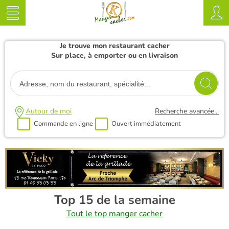
Je trouve mon restaurant cacher
Sur place, à emporter ou en livraison
Autour de moi
Recherche avancée...
Commande en ligne
Ouvert immédiatement
Top 15 de la semaine
Tout le top manger cacher