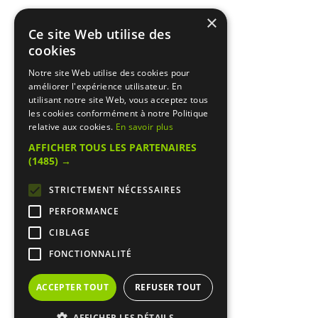
×
Ce site Web utilise des
cookies
Notre site Web utilise des cookies pour
améliorer l'expérience utilisateur. En
utilisant notre site Web, vous acceptez tous
les cookies conformément à notre Politique
relative aux cookies.
En savoir plus
AFFICHER TOUS LES PARTENAIRES
(1485) →
STRICTEMENT NÉCESSAIRES
PERFORMANCE
CIBLAGE
FONCTIONNALITÉ
ACCEPTER TOUT
REFUSER TOUT
AFFICHER LES DÉTAILS