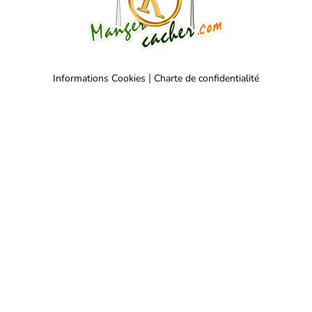
|
Informations Cookies
Charte de confidentialité