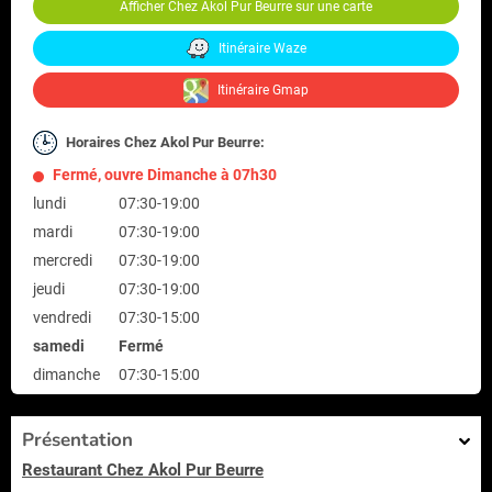
Afficher Chez Akol Pur Beurre sur une carte
Itinéraire Waze
Itinéraire Gmap
Horaires Chez Akol Pur Beurre:
Fermé, ouvre Dimanche à 07h30
lundi
07:30-19:00
mardi
07:30-19:00
mercredi
07:30-19:00
jeudi
07:30-19:00
vendredi
07:30-15:00
samedi
Fermé
dimanche
07:30-15:00
Présentation
Restaurant Chez Akol Pur Beurre