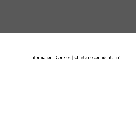
|
Informations Cookies
Charte de confidentialité