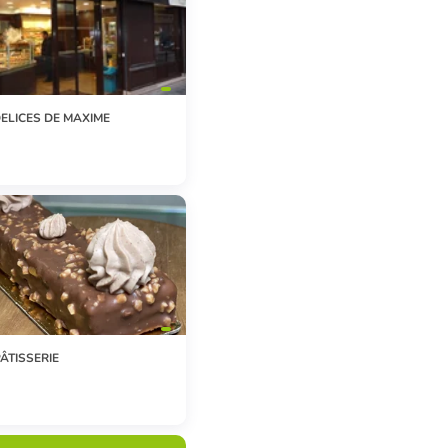
ELICES DE MAXIME
ÂTISSERIE