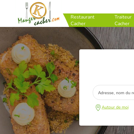
Restaurant
Traiteur
Cacher
Cacher
Autour de moi