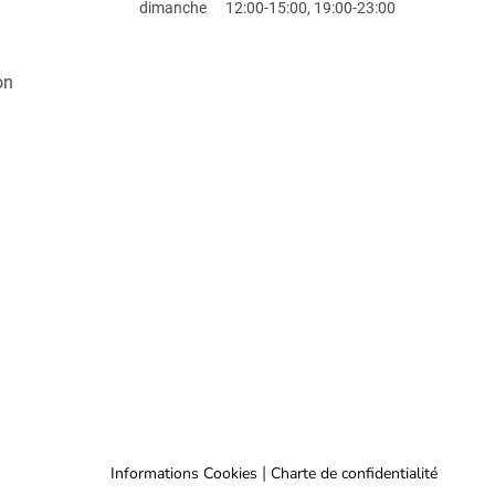
dimanche
12:00-15:00, 19:00-23:00
on
|
Informations Cookies
Charte de confidentialité