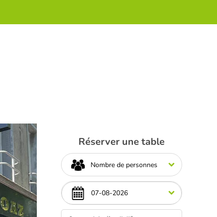
Réserver une table
Nombre de personnes