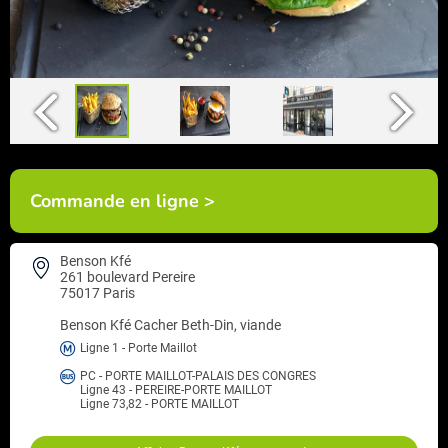
Commande en ligne >
Benson Kfé
261 boulevard Pereire
75017 Paris
Benson Kfé
Cacher Beth-Din, viande
Ligne 1 - Porte Maillot
PC - PORTE MAILLOT-PALAIS DES CONGRES
Ligne 43 - PEREIRE-PORTE MAILLOT
Ligne 73,82 - PORTE MAILLOT