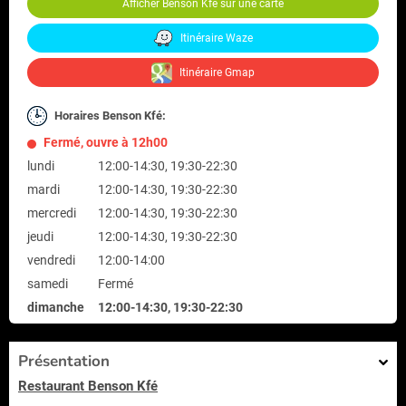
Afficher Benson Kfé sur une carte
Itinéraire Waze
Itinéraire Gmap
Horaires Benson Kfé:
Fermé, ouvre à 12h00
lundi
12:00-14:30, 19:30-22:30
mardi
12:00-14:30, 19:30-22:30
mercredi
12:00-14:30, 19:30-22:30
jeudi
12:00-14:30, 19:30-22:30
vendredi
12:00-14:00
samedi
Fermé
dimanche
12:00-14:30, 19:30-22:30
Présentation
Restaurant Benson Kfé