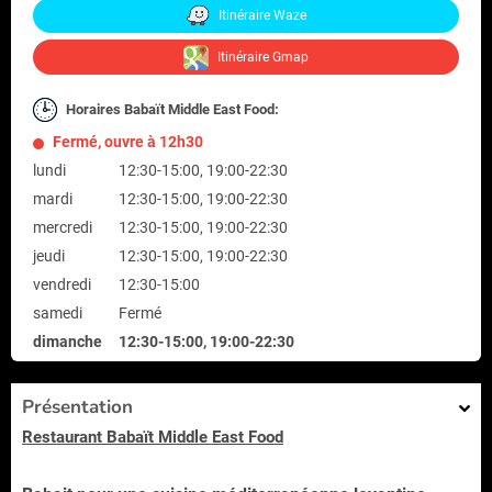
Itinéraire Waze
Itinéraire Gmap
Horaires Babaït Middle East Food:
Fermé, ouvre à 12h30
lundi
12:30-15:00, 19:00-22:30
mardi
12:30-15:00, 19:00-22:30
mercredi
12:30-15:00, 19:00-22:30
jeudi
12:30-15:00, 19:00-22:30
vendredi
12:30-15:00
samedi
Fermé
dimanche
12:30-15:00, 19:00-22:30
Présentation
Restaurant Babaït Middle East Food