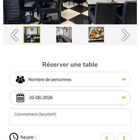
Réserver une table
Nombre de personnes
heure :