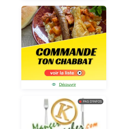
Découvrir
PAS D'INFOS