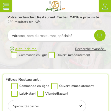
Votre recherche : Restaurant Cacher 75016 à proximité
230 résultats trouvés
Autour de moi
Recherche avancée...
Commande en ligne
Ouvert immédiatement
Filtres Restaurant :
Commande en ligne
Ouvert immédiatement
Lait/Halavi
Viande/Bassari
Spécialités cacher