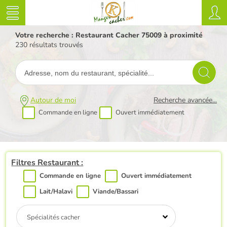
Votre recherche : Restaurant Cacher 75009 à proximité
230 résultats trouvés
Autour de moi
Recherche avancée...
Commande en ligne
Ouvert immédiatement
Filtres Restaurant :
Commande en ligne
Ouvert immédiatement
Lait/Halavi
Viande/Bassari
Spécialités cacher