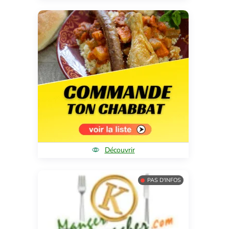
Découvrir
PAS D'INFOS