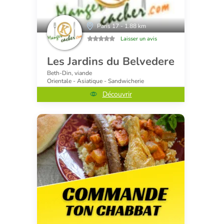
Paris 17 - 1.88 km
Laisser un avis
Les Jardins du Belvedere
Beth-Din, viande
Orientale - Asiatique - Sandwicherie
Découvrir