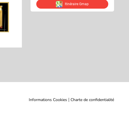
Itinéraire Gmap
|
Informations Cookies
Charte de confidentialité