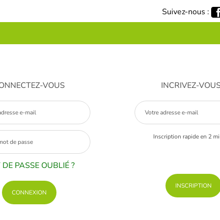
Suivez-nous :
ONNECTEZ-VOUS
INCRIVEZ-VOU
Inscription rapide en 2 m
 DE PASSE OUBLIÉ ?