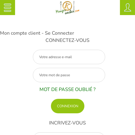
Mon compte client - Se Connecter
CONNECTEZ-VOUS
MOT DE PASSE OUBLIÉ ?
INCRIVEZ-VOUS