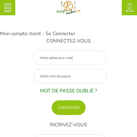
Mon compte client - Se Connecter
CONNECTEZ-VOUS
MOT DE PASSE OUBLIÉ ?
INCRIVEZ-VOUS