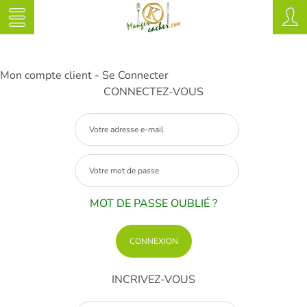
Mon compte client - Se Connecter
CONNECTEZ-VOUS
MOT DE PASSE OUBLIÉ ?
INCRIVEZ-VOUS