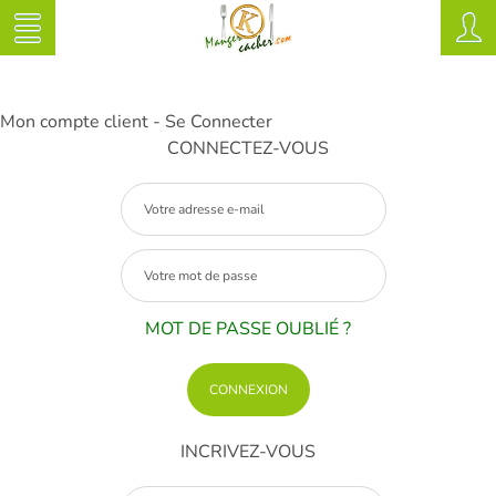
Mon compte client - Se Connecter
CONNECTEZ-VOUS
MOT DE PASSE OUBLIÉ ?
INCRIVEZ-VOUS