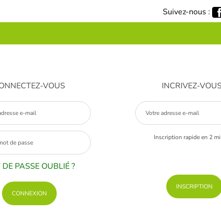
Suivez-nous :
ONNECTEZ-VOUS
INCRIVEZ-VOU
Inscription rapide en 2 m
 DE PASSE OUBLIÉ ?