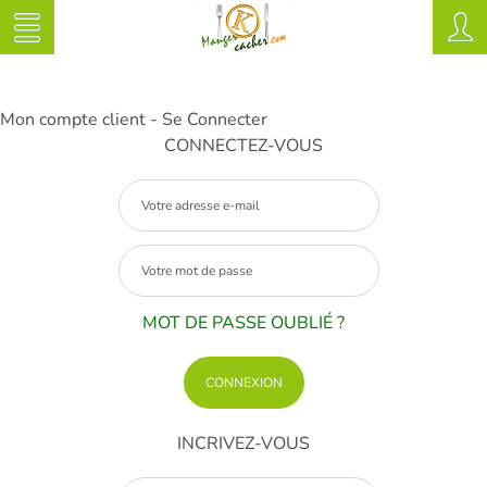
Mon compte client - Se Connecter
CONNECTEZ-VOUS
MOT DE PASSE OUBLIÉ ?
INCRIVEZ-VOUS