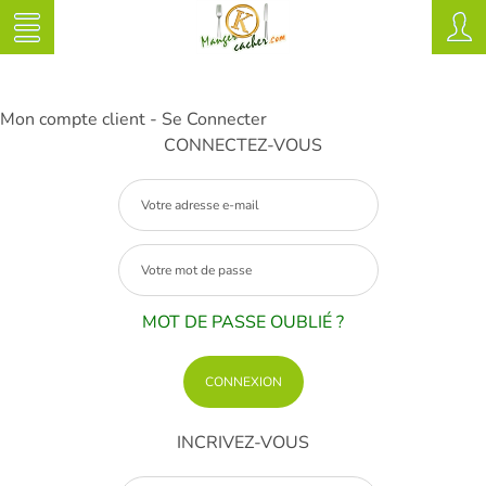
Mon compte client - Se Connecter
CONNECTEZ-VOUS
MOT DE PASSE OUBLIÉ ?
INCRIVEZ-VOUS