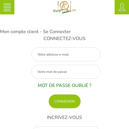
Mon compte client - Se Connecter
CONNECTEZ-VOUS
MOT DE PASSE OUBLIÉ ?
INCRIVEZ-VOUS